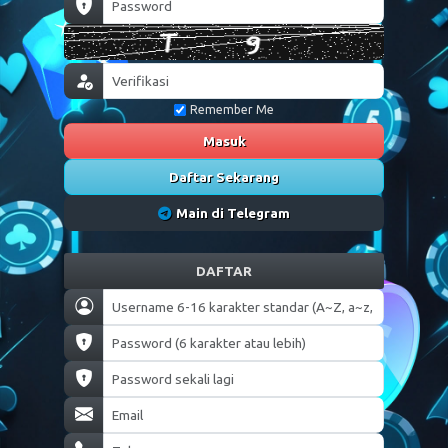
Remember Me
Masuk
Daftar Sekarang
Main di Telegram
DAFTAR