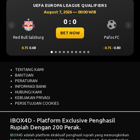
 EUROPA LEAGUE QUALIFIERS
UEFA EURO
August 7, 2026 — 00:00 WIB
August 
0 : 0
Previous
Next
BET NOW
Pafos FC
Benfica
-0.75
-0.80
1
0.51
TENTANG KAMI
BANTUAN
PERATURAN
INFORMASI BANK
HUBUNGI KAMI
KEBIJAKAN PRIVASI
PERSETUJUAN COOKIES
IBOX4D - Platform Exclusive Penghasil
Rupiah Dengan 200 Perak.
IBOX4D
adalah platform eksklusif penghasil rupiah yang memungkinkan
kamu bermain hanya dengan 200 perak. Praktis, cepat, dan memberikan